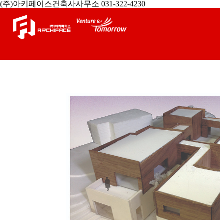
(주)아키페이스건축사사무소 031-322-4230